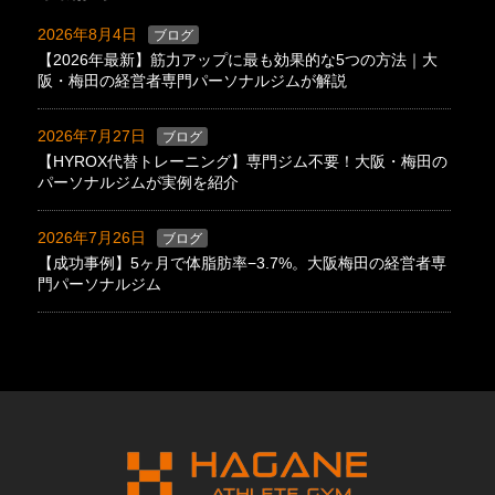
2026年8月4日
ブログ
【2026年最新】筋力アップに最も効果的な5つの方法｜大
阪・梅田の経営者専門パーソナルジムが解説
2026年7月27日
ブログ
【HYROX代替トレーニング】専門ジム不要！大阪・梅田の
パーソナルジムが実例を紹介
2026年7月26日
ブログ
【成功事例】5ヶ月で体脂肪率−3.7%。大阪梅田の経営者専
門パーソナルジム