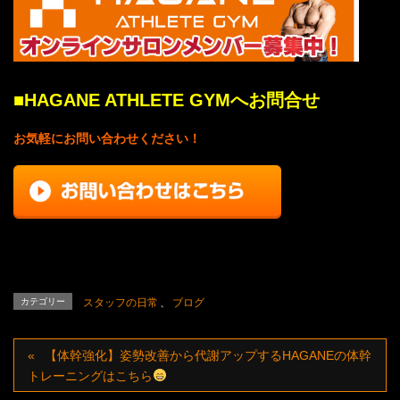
■
HAGANE ATHLETE GYMへお問合せ
お気軽にお問い合わせください！
カテゴリー
スタッフの日常
、
ブログ
【体幹強化】姿勢改善から代謝アップするHAGANEの体幹
トレーニングはこちら