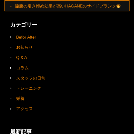
脇腹の引き締め効果が高いHAGANEのサイドプランク
カテゴリー
Befor After
お知らせ
Q & A
コラム
スタッフの日常
トレーニング
栄養
アクセス
最新記事