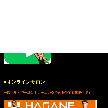
ご登録者にはプレゼントお渡し中！
■
オンラインサロン
一緒に学んで一緒にトレーニングできる仲間を募集中です！