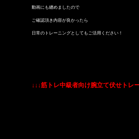
動画にも纏めましたので
ご確認頂き内容が良かったら
日常のトレーニングとしてもご活用ください！
↓↓↓筋トレ中級者向け腕立て伏せトレー