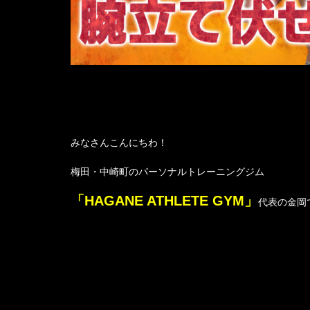
みなさんこんにちわ！
梅田・中崎町のパーソナルトレーニングジム
「HAGANE ATHLETE GYM」
代表の金岡