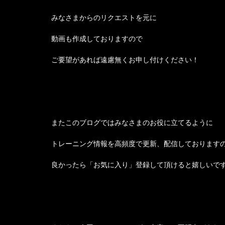
みなさまからのリクエストを元に
動画も作成しておりますので
ご要望があれば遠慮無くお申し付けください！
またこのブログではみなさまのお役に立てるように
トレーニング情報を高頻度で更新、配信しております
良かったら「お気に入り」登録して頂けると嬉しいで