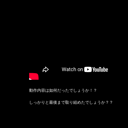
動作内容は如何だったでしょうか！？
しっかりと最後まで取り組めたでしょうか？？