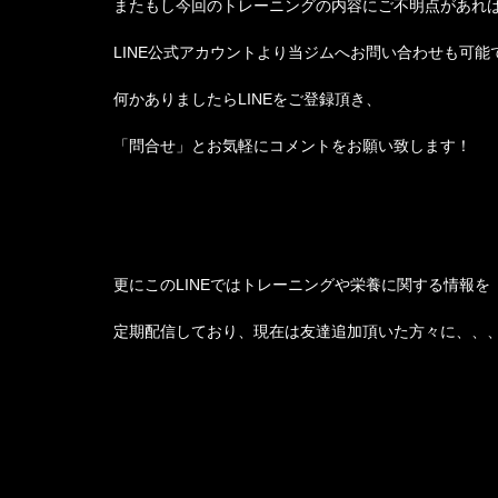
またもし今回のトレーニングの内容にご不明点があれ
LINE公式アカウントより当ジムへお問い合わせも可能
何かありましたらLINEをご登録頂き、
「問合せ」とお気軽にコメントをお願い致します！
更にこのLINEではトレーニングや栄養に関する情報を
定期配信しており、現在は友達追加頂いた方々に、、