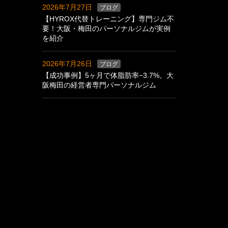
2026年7月27日
ブログ
【HYROX代替トレーニング】専門ジム不
要！大阪・梅田のパーソナルジムが実例
を紹介
2026年7月26日
ブログ
【成功事例】5ヶ月で体脂肪率−3.7%。大
阪梅田の経営者専門パーソナルジム