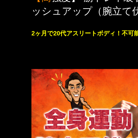
ッシュアップ（腕立て
2ヶ月で20代アスリートボディ！不可