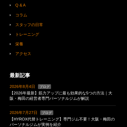
Q & A
コラム
スタッフの日常
トレーニング
栄養
アクセス
最新記事
2026年8月4日
ブログ
【2026年最新】筋力アップに最も効果的な5つの方法｜大
阪・梅田の経営者専門パーソナルジムが解説
2026年7月27日
ブログ
【HYROX代替トレーニング】専門ジム不要！大阪・梅田の
パーソナルジムが実例を紹介