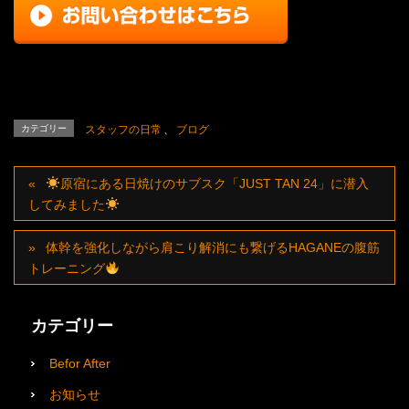
カテゴリー
スタッフの日常
、
ブログ
原宿にある日焼けのサブスク「JUST TAN 24」に潜入
してみました
体幹を強化しながら肩こり解消にも繋げるHAGANEの腹筋
トレーニング
カテゴリー
Befor After
お知らせ