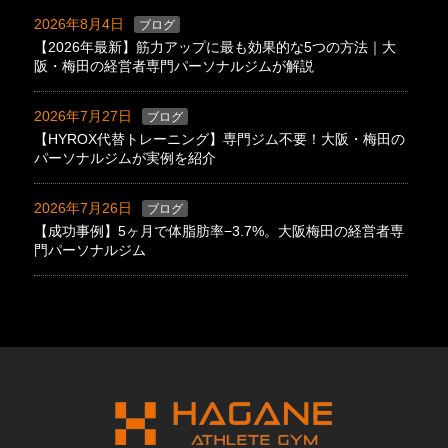
2026年8月4日
ブログ
【2026年最新】筋力アップに最も効果的な5つの方法｜大
阪・梅田の経営者専門パーソナルジムが解説
2026年7月27日
ブログ
【HYROX代替トレーニング】専門ジム不要！大阪・梅田の
パーソナルジムが実例を紹介
2026年7月26日
ブログ
【成功事例】5ヶ月で体脂肪率−3.7%。大阪梅田の経営者専
門パーソナルジム