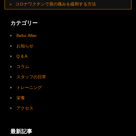
コロナワクチンで肩の痛みを緩和する方法
カテゴリー
Befor After
お知らせ
Q & A
コラム
スタッフの日常
トレーニング
栄養
アクセス
最新記事