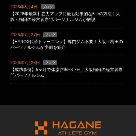
2026年8月4日
ブログ
【2026年最新】筋力アップに最も効果的な5つの方法｜大
阪・梅田の経営者専門パーソナルジムが解説
2026年7月27日
ブログ
【HYROX代替トレーニング】専門ジム不要！大阪・梅田の
パーソナルジムが実例を紹介
2026年7月26日
ブログ
【成功事例】5ヶ月で体脂肪率−3.7%。大阪梅田の経営者専
門パーソナルジム