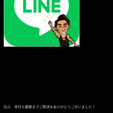
以上、本日も最後までご覧頂きありがとうございました！