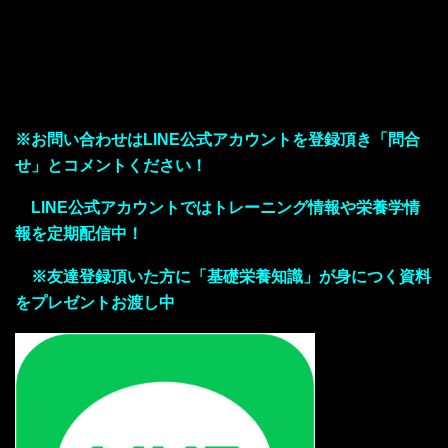
※
お問い合わせはLINE公式アカウントを登録頂き「問合
せ」とコメントください！
LINE公式アカウントではトレーニング情報や栄養学情
報を定期配信中！
※友達登録頂いた方に「基礎栄養知識」が身につく資料
をプレゼントお渡し中