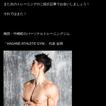
また次のトレーニングのご紹介記事でお会いしましょう！
それではまた！
梅田・中崎町のパーソナルトレーニングジム
「HAGANE ATHLETE GYM」 代表 金岡