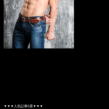
▼▼▼人気記事5選▼▼▼