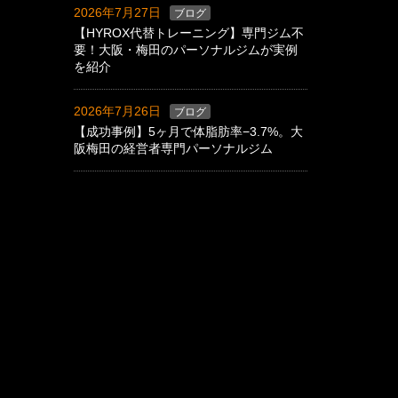
2026年7月27日
ブログ
【HYROX代替トレーニング】専門ジム不
要！大阪・梅田のパーソナルジムが実例
を紹介
2026年7月26日
ブログ
【成功事例】5ヶ月で体脂肪率−3.7%。大
阪梅田の経営者専門パーソナルジム