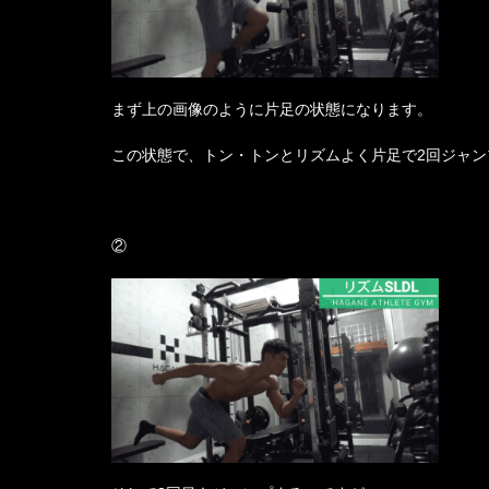
まず上の画像のように片足の状態になります。
この状態で、トン・トンとリズムよく片足で2回ジャン
②