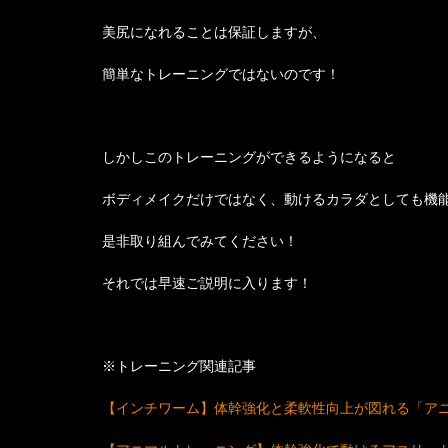
美尻になれることは保証しますが、
簡単なトレーニングではないのです！
しかしこのトレーニングができるようになると
ボディメイクだけではなく、動けるカラダとしても機
是非取り組んでみてください！
それでは早速ご説明に入ります！
※トレーニング関連記事
【インチワーム】体幹強化と柔軟性向上が図れる「ア