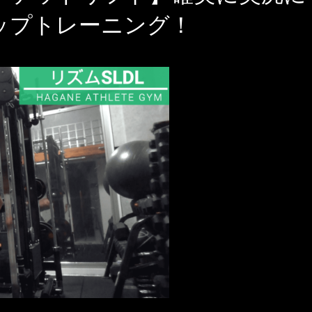
ップトレーニング！