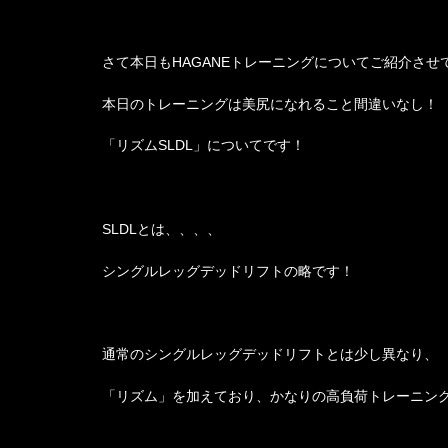
さて本日もHAGANEトレーニングについてご紹介させ
本日のトレーニングは美尻になれること間違いなし！
「リズムSLDL」についてです！
SLDLとは、、、、
シングルレッグデッドリフトの略です！
通常のシングルレッグデッドリフトとは少し異なり、
「リズム」を加えており、かなりの高負荷トレーニン