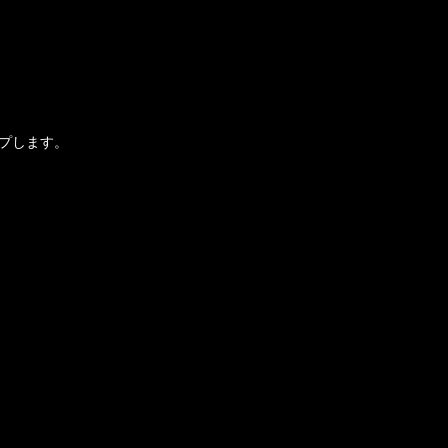
プします。