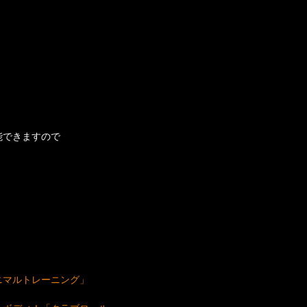
能できますので
ニマルトレーニング」