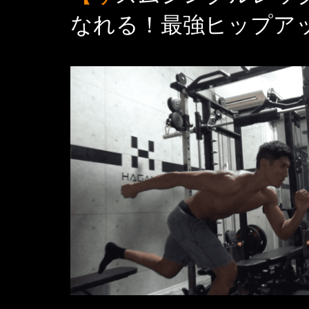
なれる！最強ヒップア