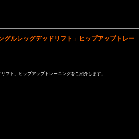
ングルレッグデッドリフト」ヒップアップトレー
ドリフト」ヒップアップトレーニングをご紹介します。