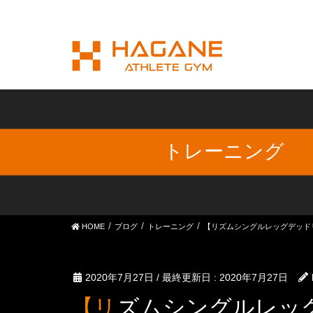
トレーニング
HOME
ブログ
トレーニング
【リズムシングルレッグデッド
2020年7月27日
/ 最終更新日 :
2020年7月27日
【リズムシングルレッグデッドリフト】確実に美尻に