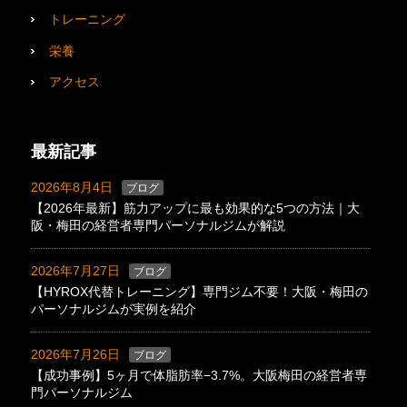
トレーニング
栄養
アクセス
最新記事
2026年8月4日
ブログ
【2026年最新】筋力アップに最も効果的な5つの方法｜大
阪・梅田の経営者専門パーソナルジムが解説
2026年7月27日
ブログ
【HYROX代替トレーニング】専門ジム不要！大阪・梅田の
パーソナルジムが実例を紹介
2026年7月26日
ブログ
【成功事例】5ヶ月で体脂肪率−3.7%。大阪梅田の経営者専
門パーソナルジム